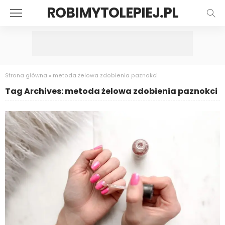
ROBIMYTOLEPIEJ.PL
Strona główna
»
metoda żelowa zdobienia paznokci
Tag Archives: metoda żelowa zdobienia paznokci