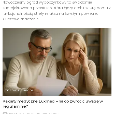
Nowoczesny ogród wypoczynkowy to świadomie
zaprojektowana przestrzeń, która łączy architekturę domu z
funkcjonalnością strefy relaksu na świeżym powietrzu.
Kluczowe znaczenie...
ZDROWIE I URODA
Pakiety medyczne Luxmed – na co zwrócić uwagę w
regulaminie?