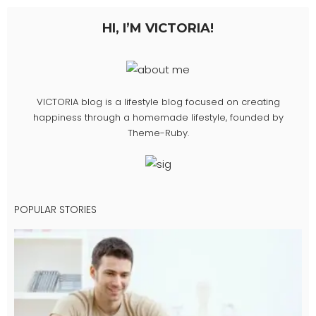
HI, I’M VICTORIA!
VICTORIA blog is a lifestyle blog focused on creating
happiness through a homemade lifestyle, founded by
Theme-Ruby.
POPULAR STORIES