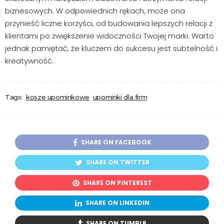
biznesowych. W odpowiednich rękach, może ona
przynieść liczne korzyści, od budowania lepszych relacji z
klientami po zwiększenie widoczności Twojej marki. Warto
jednak pamiętać, że kluczem do sukcesu jest subtelność i
kreatywność.
Tags:
kosze upominkowe
upominki dla firm
SHARE ON FACEBOOK
SHARE ON TWITTER
SHARE ON PINTEREST
SHARE ON LINKEDIN
SHARE ON TUMBLR