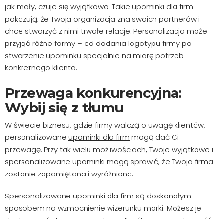
jak mały, czuje się wyjątkowo. Takie upominki dla firm
pokazują, że Twoja organizacja zna swoich partnerów i
chce stworzyć z nimi trwałe relacje. Personalizacja może
przyjąć różne formy – od dodania logotypu firmy po
stworzenie upominku specjalnie na miarę potrzeb
konkretnego klienta.
Przewaga konkurencyjna:
Wybij się z tłumu
W świecie biznesu, gdzie firmy walczą o uwagę klientów,
personalizowane
upominki dla firm
mogą dać Ci
przewagę. Przy tak wielu możliwościach, Twoje wyjątkowe i
spersonalizowane upominki mogą sprawić, że Twoja firma
zostanie zapamiętana i wyróżniona.
Spersonalizowane upominki dla firm są doskonałym
sposobem na wzmocnienie wizerunku marki. Możesz je