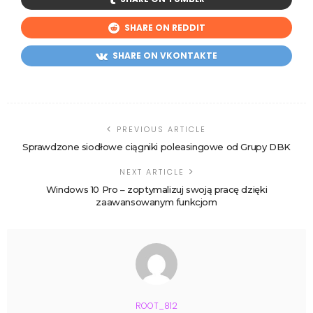
SHARE ON REDDIT
SHARE ON VKONTAKTE
PREVIOUS ARTICLE
Sprawdzone siodłowe ciągniki poleasingowe od Grupy DBK
NEXT ARTICLE
Windows 10 Pro – zoptymalizuj swoją pracę dzięki
zaawansowanym funkcjom
ROOT_812