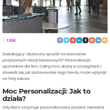
1.51K
Zaskakujący i skuteczny sposób na stworzenie
pozytywnych relacji biznesowych? Personalizacja
upominków dla firm. Odkryj moc ukrytą w szczegółach i
dowiedz się, jak zastosowanie tego trendu może wpłynąć
na Twój sukces.
Moc Personalizacji: Jak to
działa?
Gdy klient otrzymuje personalizowany prezent, nieważne