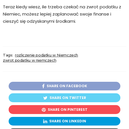
Teraz kiedy wiesz, ile trzeba czekać na zwrot podatku z
Niemiec, możesz lepiej zaplanować swoje finanse i
cieszyć się odzyskanymi środkami.
Tags:
rozliczenie podatku w Niemczech
zwrot podatku w niemczech
SHARE ON FACEBOOK
SHARE ON TWITTER
SHARE ON PINTEREST
SHARE ON LINKEDIN