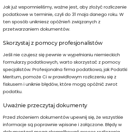
Jak już wspomnieliśmy, ważne jest, aby złożyć rozliczenie
podatkowe w terminie, czyli do 31 maja danego roku. W
ten sposób unikniesz opóźnień związanych z
przetwarzaniem dokumentów.
Skorzystaj z pomocy profesjonalistów
Jeśli nie czujesz się pewnie w wypełnianiu niemieckich
formularzy podatkowych, warto skorzystać z pomocy
specjalistów. Profesjonalna firma podatkowa, jak
Podatki
Meritum, pomoże Ci w prawidłowym rozliczeniu się z
fiskusem i uniknie błędów, które mogą opóźnić zwrot
podatku.
Uważnie przeczytaj dokumenty
Przed złożeniem dokumentów upewnij się, że wszystkie
informacje są poprawnie wpisane i załączone. Błędy w
dokumentacji mogą skomplikować proces rozliczenia.