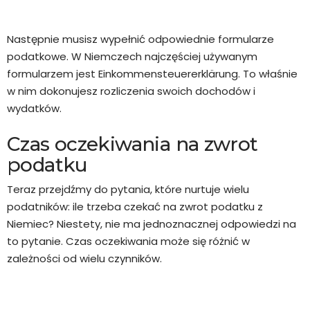
Następnie musisz wypełnić odpowiednie formularze
podatkowe. W Niemczech najczęściej używanym
formularzem jest Einkommensteuererklärung. To właśnie
w nim dokonujesz rozliczenia swoich dochodów i
wydatków.
Czas oczekiwania na zwrot
podatku
Teraz przejdźmy do pytania, które nurtuje wielu
podatników: ile trzeba czekać na zwrot podatku z
Niemiec? Niestety, nie ma jednoznacznej odpowiedzi na
to pytanie. Czas oczekiwania może się różnić w
zależności od wielu czynników.