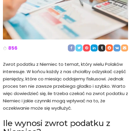
856
Zwrot podatku z Niemiec to temat, który wielu Polaków
interesuje. W końcu każdy z nas chciałby odzyskać część
pieniędzy, które co miesiąc oddajemy fiskusowi. Jednak
proces ten nie zawsze przebiega gładko i szybko. Warto
więc dowiedzieć się, ile trzeba czekać na zwrot podatku z
Niemiec i jakie czynniki mogą wpływać na to, że
oczekiwanie może się wydłużyć.
Ile wynosi zwrot podatku z