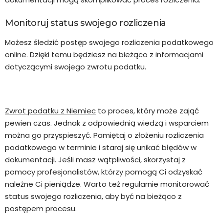
Monitoruj status swojego rozliczenia
Możesz śledzić postęp swojego rozliczenia podatkowego
online. Dzięki temu będziesz na bieżąco z informacjami
dotyczącymi swojego zwrotu podatku.
Zwrot podatku z Niemiec
to proces, który może zająć
pewien czas. Jednak z odpowiednią wiedzą i wsparciem
można go przyspieszyć. Pamiętaj o złożeniu rozliczenia
podatkowego w terminie i staraj się unikać błędów w
dokumentacji. Jeśli masz wątpliwości, skorzystaj z
pomocy profesjonalistów, którzy pomogą Ci odzyskać
należne Ci pieniądze. Warto też regularnie monitorować
status swojego rozliczenia, aby być na bieżąco z
postępem procesu.