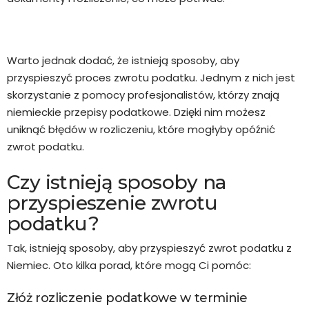
Warto jednak dodać, że istnieją sposoby, aby
przyspieszyć proces zwrotu podatku. Jednym z nich jest
skorzystanie z pomocy profesjonalistów, którzy znają
niemieckie przepisy podatkowe. Dzięki nim możesz
uniknąć błędów w rozliczeniu, które mogłyby opóźnić
zwrot podatku.
Czy istnieją sposoby na
przyspieszenie zwrotu
podatku?
Tak, istnieją sposoby, aby przyspieszyć zwrot podatku z
Niemiec. Oto kilka porad, które mogą Ci pomóc:
Złóż rozliczenie podatkowe w terminie