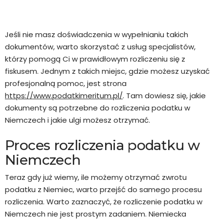
Jeśli nie masz doświadczenia w wypełnianiu takich
dokumentów, warto skorzystać z usług specjalistów,
którzy pomogą Ci w prawidłowym rozliczeniu się z
fiskusem. Jednym z takich miejsc, gdzie możesz uzyskać
profesjonalną pomoc, jest strona
https://www.podatkimeritum.pl/
. Tam dowiesz się, jakie
dokumenty są potrzebne do rozliczenia podatku w
Niemczech i jakie ulgi możesz otrzymać.
Proces rozliczenia podatku w
Niemczech
Teraz gdy już wiemy, ile możemy otrzymać zwrotu
podatku z Niemiec, warto przejść do samego procesu
rozliczenia. Warto zaznaczyć, że rozliczenie podatku w
Niemczech nie jest prostym zadaniem. Niemiecka