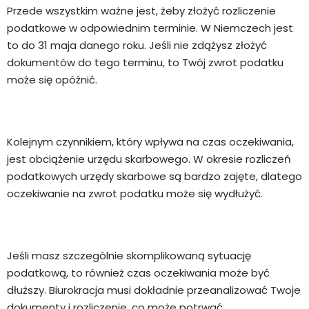
Przede wszystkim ważne jest, żeby złożyć rozliczenie
podatkowe w odpowiednim terminie. W Niemczech jest
to do 31 maja danego roku. Jeśli nie zdążysz złożyć
dokumentów do tego terminu, to Twój zwrot podatku
może się opóźnić.
Kolejnym czynnikiem, który wpływa na czas oczekiwania,
jest obciążenie urzędu skarbowego. W okresie rozliczeń
podatkowych urzędy skarbowe są bardzo zajęte, dlatego
oczekiwanie na zwrot podatku może się wydłużyć.
Jeśli masz szczególnie skomplikowaną sytuację
podatkową, to również czas oczekiwania może być
dłuższy. Biurokracja musi dokładnie przeanalizować Twoje
dokumenty i rozliczenie, co może potrwać.