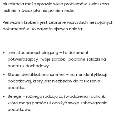
biurokracja może sprawić wiele problemów, zwłaszcza
jeśli nie mówisz płynnie po niemiecku.
Pierwszym krokiem jest zebranie wszystkich niezbędnych
dokumentów. Do najważniejszych należą:
Lohnsteuerbescheinigung – to dokument
potwierdzający Twoje zarobki i pobrane zaliczki na
podatek dochodowy.
Steueridentifikationsnummer – numer identyfikacji
podatkowej, który jest niezbędny do rozliczenia
podatku.
Belege – różnego rodzaju zaświadczenia, rachunki,
które mogą pomóc Ci obniżyć swoje zobowiązania
podatkowe.