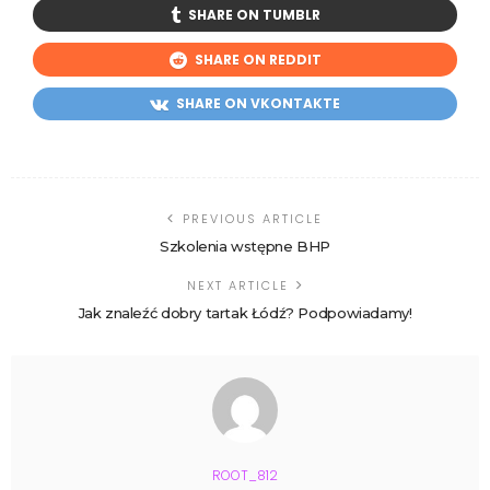
SHARE ON TUMBLR
SHARE ON REDDIT
SHARE ON VKONTAKTE
PREVIOUS ARTICLE
Szkolenia wstępne BHP
NEXT ARTICLE
Jak znaleźć dobry tartak Łódź? Podpowiadamy!
ROOT_812