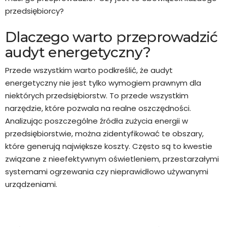
przedsiębiorcy?
Dlaczego warto przeprowadzić
audyt energetyczny?
Przede wszystkim warto podkreślić, że audyt
energetyczny nie jest tylko wymogiem prawnym dla
niektórych przedsiębiorstw. To przede wszystkim
narzędzie, które pozwala na realne oszczędności.
Analizując poszczególne źródła zużycia energii w
przedsiębiorstwie, można zidentyfikować te obszary,
które generują największe koszty. Często są to kwestie
związane z nieefektywnym oświetleniem, przestarzałymi
systemami ogrzewania czy nieprawidłowo używanymi
urządzeniami.