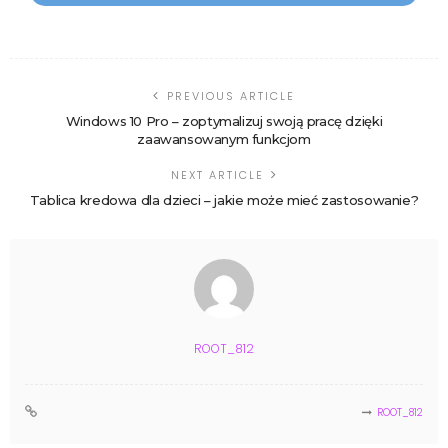
PREVIOUS ARTICLE
Windows 10 Pro – zoptymalizuj swoją pracę dzięki
zaawansowanym funkcjom
NEXT ARTICLE
Tablica kredowa dla dzieci – jakie może mieć zastosowanie?
ROOT_812
ROOT_812