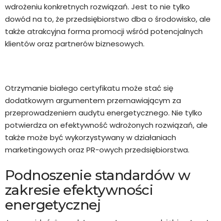
wdrożeniu konkretnych rozwiązań. Jest to nie tylko
dowód na to, że przedsiębiorstwo dba o środowisko, ale
także atrakcyjna forma promocji wśród potencjalnych
klientów oraz partnerów biznesowych.
Otrzymanie białego certyfikatu może stać się
dodatkowym argumentem przemawiającym za
przeprowadzeniem audytu energetycznego. Nie tylko
potwierdza on efektywność wdrożonych rozwiązań, ale
także może być wykorzystywany w działaniach
marketingowych oraz PR-owych przedsiębiorstwa.
Podnoszenie standardów w
zakresie efektywności
energetycznej