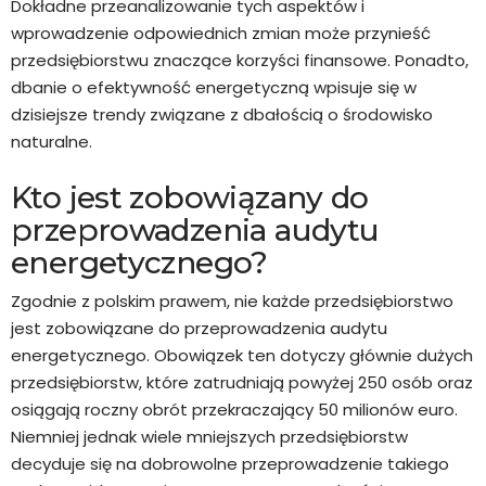
Dokładne przeanalizowanie tych aspektów i
wprowadzenie odpowiednich zmian może przynieść
przedsiębiorstwu znaczące korzyści finansowe. Ponadto,
dbanie o efektywność energetyczną wpisuje się w
dzisiejsze trendy związane z dbałością o środowisko
naturalne.
Kto jest zobowiązany do
przeprowadzenia audytu
energetycznego?
Zgodnie z polskim prawem, nie każde przedsiębiorstwo
jest zobowiązane do przeprowadzenia audytu
energetycznego. Obowiązek ten dotyczy głównie dużych
przedsiębiorstw, które zatrudniają powyżej 250 osób oraz
osiągają roczny obrót przekraczający 50 milionów euro.
Niemniej jednak wiele mniejszych przedsiębiorstw
decyduje się na dobrowolne przeprowadzenie takiego