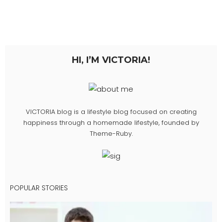
HI, I’M VICTORIA!
VICTORIA blog is a lifestyle blog focused on creating
happiness through a homemade lifestyle, founded by
Theme-Ruby.
POPULAR STORIES