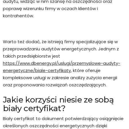
audytu, widząc w nim szansę na oszczędności oraz
poprawę wizerunku firmy w oczach klientów i
kontrahentów.
Warto też dodać, że istnieją firmy specjalizujące się w
przeprowadzaniu audytów energetycznych. Jednym z
takich przedsiębiorstw jest
https://www.dbenergy.pl/uslugi/przemyslowe-audyty-
energetyczne/biale-certyfikaty
, które oferuje
kompleksowe usługi w zakresie analizy zużycia energii
oraz proponowania rozwiązań oszczędzających.
Jakie korzyści niesie ze sobą
biały certyfikat?
Biały certyfikat to dokument potwierdzający osiągnięcie
określonych oszczędności energetycznych dzięki