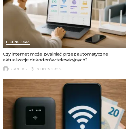
TECHNOLOGIA
Czy internet może zwalniać przez automatyczne
aktualizacje dekoderów telewizyjnych?
18 LIPCA 2026
ROOT_812