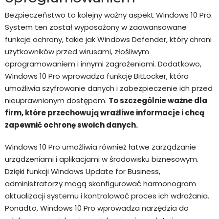
Bezpieczeństwo to kolejny ważny aspekt Windows 10 Pro.
System ten został wyposażony w zaawansowane
funkcje ochrony, takie jak Windows Defender, który chroni
użytkowników przed wirusami, złośliwym
oprogramowaniem i innymi zagrożeniami. Dodatkowo,
Windows 10 Pro wprowadza funkcję BitLocker, która
umożliwia szyfrowanie danych i zabezpieczenie ich przed
nieuprawnionym dostępem.
To szczególnie ważne dla
firm, które przechowują wrażliwe informacje i chcą
zapewnić ochronę swoich danych.
Windows 10 Pro umożliwia również łatwe zarządzanie
urządzeniami i aplikacjami w środowisku biznesowym.
Dzięki funkcji Windows Update for Business,
administratorzy mogą skonfigurować harmonogram
aktualizacji systemu i kontrolować proces ich wdrażania.
Ponadto, Windows 10 Pro wprowadza narzędzia do