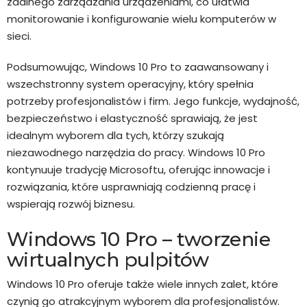
zdalnego zarządzania urządzeniami, co ułatwia
monitorowanie i konfigurowanie wielu komputerów w
sieci.
Podsumowując, Windows 10 Pro to zaawansowany i
wszechstronny system operacyjny, który spełnia
potrzeby profesjonalistów i firm. Jego funkcje, wydajność,
bezpieczeństwo i elastyczność sprawiają, że jest
idealnym wyborem dla tych, którzy szukają
niezawodnego narzędzia do pracy. Windows 10 Pro
kontynuuje tradycję Microsoftu, oferując innowacje i
rozwiązania, które usprawniają codzienną pracę i
wspierają rozwój biznesu.
Windows 10 Pro – tworzenie
wirtualnych pulpitów
Windows 10 Pro oferuje także wiele innych zalet, które
czynią go atrakcyjnym wyborem dla profesjonalistów.