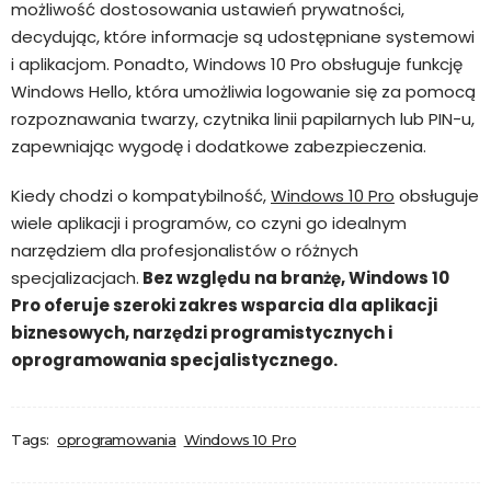
możliwość dostosowania ustawień prywatności,
decydując, które informacje są udostępniane systemowi
i aplikacjom. Ponadto, Windows 10 Pro obsługuje funkcję
Windows Hello, która umożliwia logowanie się za pomocą
rozpoznawania twarzy, czytnika linii papilarnych lub PIN-u,
zapewniając wygodę i dodatkowe zabezpieczenia.
Kiedy chodzi o kompatybilność,
Windows 10 Pro
obsługuje
wiele aplikacji i programów, co czyni go idealnym
narzędziem dla profesjonalistów o różnych
specjalizacjach.
Bez względu na branżę, Windows 10
Pro oferuje szeroki zakres wsparcia dla aplikacji
biznesowych, narzędzi programistycznych i
oprogramowania specjalistycznego.
Tags:
oprogramowania
Windows 10 Pro