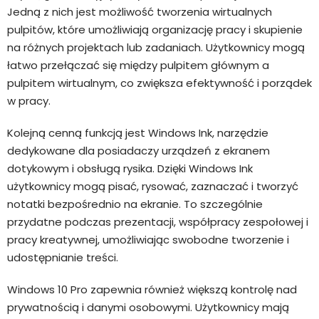
Jedną z nich jest możliwość tworzenia wirtualnych
pulpitów, które umożliwiają organizację pracy i skupienie
na różnych projektach lub zadaniach. Użytkownicy mogą
łatwo przełączać się między pulpitem głównym a
pulpitem wirtualnym, co zwiększa efektywność i porządek
w pracy.
Kolejną cenną funkcją jest Windows Ink, narzędzie
dedykowane dla posiadaczy urządzeń z ekranem
dotykowym i obsługą rysika. Dzięki Windows Ink
użytkownicy mogą pisać, rysować, zaznaczać i tworzyć
notatki bezpośrednio na ekranie. To szczególnie
przydatne podczas prezentacji, współpracy zespołowej i
pracy kreatywnej, umożliwiając swobodne tworzenie i
udostępnianie treści.
Windows 10 Pro zapewnia również większą kontrolę nad
prywatnością i danymi osobowymi. Użytkownicy mają