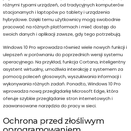
różnymi typami urządzeń, od tradycyjnych komputerów
stacjonarnych i laptopów po tablety i urządzenia
hybrydowe. Dzięki temu użytkownicy mogą swobodnie
pracować na różnych platformach i mieć dostęp do
swoich danych i aplikacji zawsze, gdy tego potrzebują.
Windows 10 Pro wprowadza również wiele nowych funkcji i
ulepszeń w porównaniu do poprzednich wersji systemu
operacyjnego. Na przykład, funkcja Cortana, inteligentny
asystent wirtualny, umożliwia interakcję z systemem za
pomocą poleceń głosowych, wyszukiwania informacji i
wykonywania różnych zadań. Ponadto, Windows 10 Pro
wprowadza nową przeglądarkę Microsoft Edge, która
oferuje szybkie przeglądanie stron internetowych i
zaawansowane narzędzia do pracy w sieci.
Ochrona przed złośliwym
oprogramowaniem