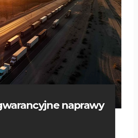
gwarancyjne naprawy