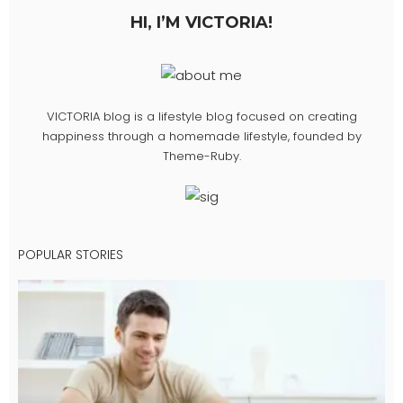
HI, I’M VICTORIA!
VICTORIA blog is a lifestyle blog focused on creating
happiness through a homemade lifestyle, founded by
Theme-Ruby.
POPULAR STORIES