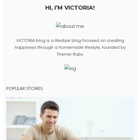
HI, I’M VICTORIA!
VICTORIA blog is a lifestyle blog focused on creating
happiness through a homemade lifestyle, founded by
Theme-Ruby.
POPULAR STORIES